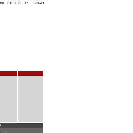
AGB
DATENSCHUTZ
KONTAKT
M